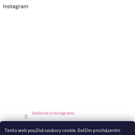
Instagram
Sledovat na Instagramu
Tento web používá soubory cookie. Dalším procházením