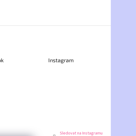
ok
Instagram
Sledovat na Instagramu